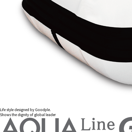
Life style designed by Goodple.
Shows the dignity of global leader