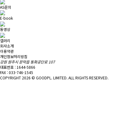
AS문의
E-book
동영상
갤러리
회사소개
이용약관
개인정보처리방침
강원 원주시 문막읍 동화공단로 107
대표번호 : 1644-5866
FAX : 033-746-1545
COPYRIGHT 2026 © GOODPL. LIMITED. ALL RIGHTS RESERVED.