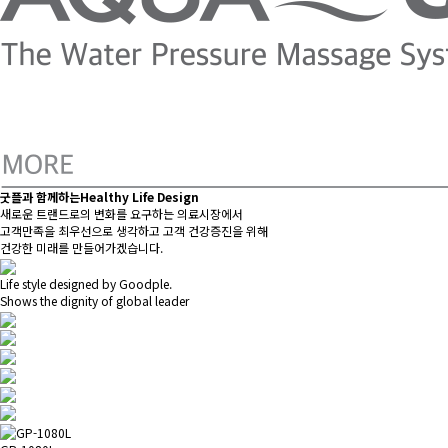
굿플과 함께하는
Healthy Life Design
새로운 트랜드로의 변화를 요구하는 의료시장에서
고객만족을 최우선으로 생각하고 고객 건강증진을 위해
건강한 미래를 만들어가겠습니다.
Life style designed by Goodple.
Shows the dignity of global leader