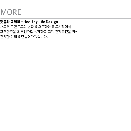
굿플과 함께하는
Healthy Life Design
새로운 트랜드로의 변화를 요구하는 의료시장에서
고객만족을 최우선으로 생각하고 고객 건강증진을 위해
건강한 미래를 만들어가겠습니다.