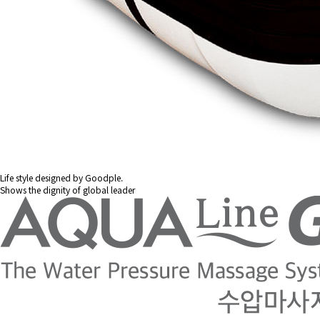
Life style designed by Goodple.
Shows the dignity of global leader